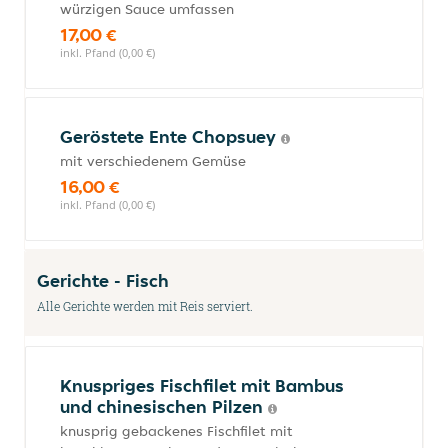
würzigen Sauce umfassen
17,00 €
inkl. Pfand (0,00 €)
Geröstete Ente Chopsuey
mit verschiedenem Gemüse
16,00 €
inkl. Pfand (0,00 €)
Gerichte - Fisch
Alle Gerichte werden mit Reis serviert.
Knuspriges Fischfilet mit Bambus
und chinesischen Pilzen
knusprig gebackenes Fischfilet mit