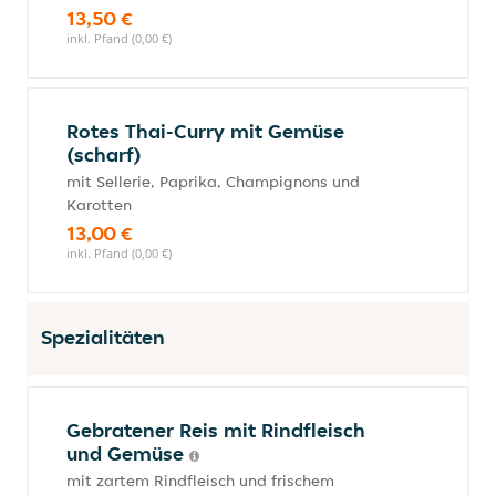
13,50 €
inkl. Pfand (0,00 €)
Rotes Thai-Curry mit Gemüse
(scharf)
mit Sellerie, Paprika, Champignons und
Karotten
13,00 €
inkl. Pfand (0,00 €)
Spezialitäten
Gebratener Reis mit Rindfleisch
und Gemüse
mit zartem Rindfleisch und frischem