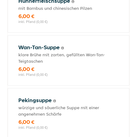
Hühnerfleischsuppe
mit Bambus und chinesischen Pilzen
6,00 €
inkl. Pfand (0,00 €)
Wan-Tan-Suppe
klare Brühe mit zarten, gefüllten Wan-Tan-
Teigtaschen
6,00 €
inkl. Pfand (0,00 €)
Pekingsuppe
würzige und säuerliche Suppe mit einer
angenehmen Schärfe
6,00 €
inkl. Pfand (0,00 €)