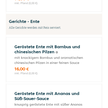
inkl. Pfand (0,00 €)
Gerichte - Ente
Alle Gerichte werden mit Reis serviert.
Geröstete Ente mit Bambus und
chinesischen Pilzen
mit knackigem Bambus und aromatischen
chinesischen Pilzen in einer feinen Sauce
16,00 €
inkl. Pfand (0,00 €)
Geröstete Ente mit Ananas und
Süß-Sauer-Sauce
knusprig geröstete Ente mit süßer Ananas