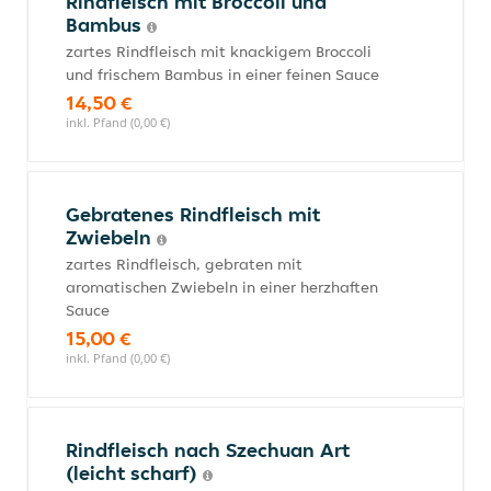
Rindfleisch mit Broccoli und
Bambus
zartes Rindfleisch mit knackigem Broccoli
und frischem Bambus in einer feinen Sauce
14,50 €
inkl. Pfand (0,00 €)
Gebratenes Rindfleisch mit
Zwiebeln
zartes Rindfleisch, gebraten mit
aromatischen Zwiebeln in einer herzhaften
Sauce
15,00 €
inkl. Pfand (0,00 €)
Rindfleisch nach Szechuan Art
(leicht scharf)