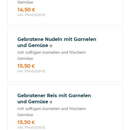
Gemüse
14,50 €
inkl. Pfand (0,00 €)
Gebratene Nudeln mit Garnelen
und Gemüse
mit saftigen Garnelen und frischem
Gemüse
15,50 €
inkl. Pfand (0,00 €)
Gebratener Reis mit Garnelen
und Gemüse
mit saftigen Garnelen und frischem
Gemüse
15,50 €
inkl. Pfand (0,00 €)