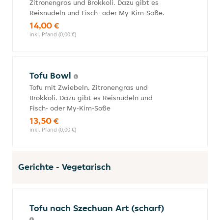
Zitronengras und Brokkoli. Dazu gibt es
Reisnudeln und Fisch- oder My-Kim-Soße.
14,00 €
inkl. Pfand (0,00 €)
Tofu Bowl
Tofu mit Zwiebeln, Zitronengras und
Brokkoli. Dazu gibt es Reisnudeln und
Fisch- oder My-Kim-Soße
13,50 €
inkl. Pfand (0,00 €)
Gerichte - Vegetarisch
Tofu nach Szechuan Art (scharf)