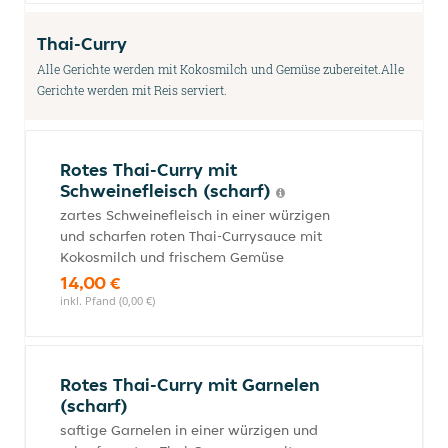
Thai-Curry
Alle Gerichte werden mit Kokosmilch und Gemüse zubereitet.Alle
Gerichte werden mit Reis serviert.
Rotes Thai-Curry mit
Schweinefleisch (scharf)
zartes Schweinefleisch in einer würzigen
und scharfen roten Thai-Currysauce mit
Kokosmilch und frischem Gemüse
14,00 €
inkl. Pfand (0,00 €)
Rotes Thai-Curry mit Garnelen
(scharf)
saftige Garnelen in einer würzigen und