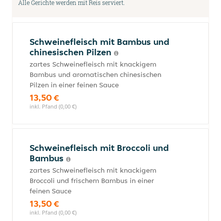
Alle Gerichte werden mit Reis serviert.
Schweinefleisch mit Bambus und
chinesischen Pilzen
zartes Schweinefleisch mit knackigem
Bambus und aromatischen chinesischen
Pilzen in einer feinen Sauce
13,50 €
inkl. Pfand (0,00 €)
Schweinefleisch mit Broccoli und
Bambus
zartes Schweinefleisch mit knackigem
Broccoli und frischem Bambus in einer
feinen Sauce
13,50 €
inkl. Pfand (0,00 €)