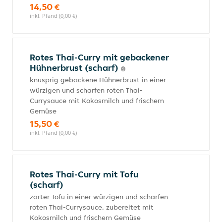
14,50 €
inkl. Pfand (0,00 €)
Rotes Thai-Curry mit gebackener
Hühnerbrust (scharf)
knusprig gebackene Hühnerbrust in einer
würzigen und scharfen roten Thai-
Currysauce mit Kokosmilch und frischem
Gemüse
15,50 €
inkl. Pfand (0,00 €)
Rotes Thai-Curry mit Tofu
(scharf)
zarter Tofu in einer würzigen und scharfen
roten Thai-Currysauce, zubereitet mit
Kokosmilch und frischem Gemüse