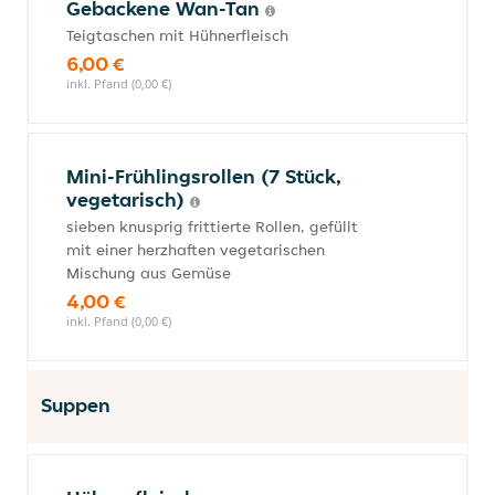
Gebackene Wan-Tan
Teigtaschen mit Hühnerfleisch
6,00 €
inkl. Pfand (0,00 €)
Mini-Frühlingsrollen (7 Stück,
vegetarisch)
sieben knusprig frittierte Rollen, gefüllt
mit einer herzhaften vegetarischen
Mischung aus Gemüse
4,00 €
inkl. Pfand (0,00 €)
Suppen