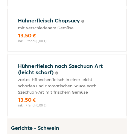
Hühnerfleisch Chopsuey
mit verschiedenem Gemüse
13,50 €
inkl. Pfand (0,00 €)
Hühnerfleisch nach Szechuan Art
(leicht scharf)
zartes Hähnchenfleisch in einer leicht
scharfen und aromatischen Sauce nach
Szechuan-Art mit frischem Gemüse
13,50 €
inkl. Pfand (0,00 €)
Gerichte - Schwein