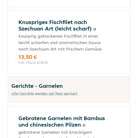
Knuspriges Fischfilet nach
Szechuan Art (leicht scharf)
knusprig gebackenes Fischfilet in einer
leicht scharfen und aromatischen Sauce
nach Szechuan-Art mit frischem Gemüse
13,50 €
inkl. Pfand (0,00 €)
Gerichte - Garnelen
Alle Gerichte werden mit Reis serviert.
Gebratene Garnelen mit Bambus
und chinesischen Pilzen
gebratene Garnelen mit knackigem