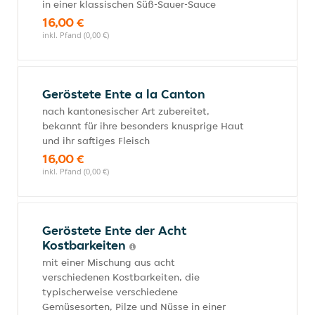
in einer klassischen Süß-Sauer-Sauce
16,00 €
inkl. Pfand (0,00 €)
Geröstete Ente a la Canton
nach kantonesischer Art zubereitet,
bekannt für ihre besonders knusprige Haut
und ihr saftiges Fleisch
16,00 €
inkl. Pfand (0,00 €)
Geröstete Ente der Acht
Kostbarkeiten
mit einer Mischung aus acht
verschiedenen Kostbarkeiten, die
typischerweise verschiedene
Gemüsesorten, Pilze und Nüsse in einer