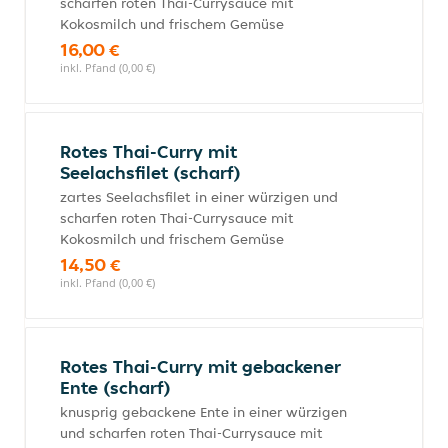
scharfen roten Thai-Currysauce mit
Kokosmilch und frischem Gemüse
16,00 €
inkl. Pfand (0,00 €)
Rotes Thai-Curry mit
Seelachsfilet (scharf)
zartes Seelachsfilet in einer würzigen und
scharfen roten Thai-Currysauce mit
Kokosmilch und frischem Gemüse
14,50 €
inkl. Pfand (0,00 €)
Rotes Thai-Curry mit gebackener
Ente (scharf)
knusprig gebackene Ente in einer würzigen
und scharfen roten Thai-Currysauce mit