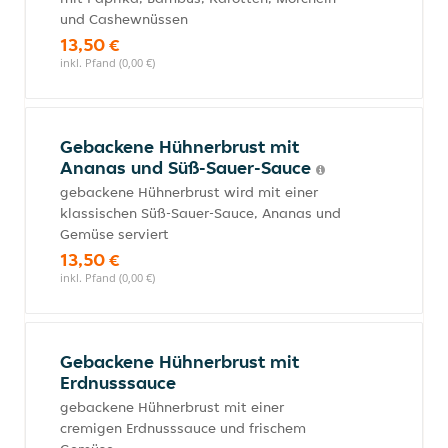
und Cashewnüssen
13,50 €
inkl. Pfand (0,00 €)
Gebackene Hühnerbrust mit
Ananas und Süß-Sauer-Sauce
gebackene Hühnerbrust wird mit einer
klassischen Süß-Sauer-Sauce, Ananas und
Gemüse serviert
13,50 €
inkl. Pfand (0,00 €)
Gebackene Hühnerbrust mit
Erdnusssauce
gebackene Hühnerbrust mit einer
cremigen Erdnusssauce und frischem