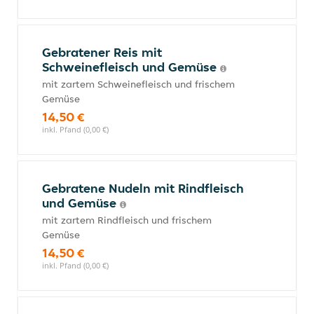
Gebratener Reis mit
Schweinefleisch und Gemüse
mit zartem Schweinefleisch und frischem
Gemüse
14,50 €
inkl. Pfand (0,00 €)
Gebratene Nudeln mit Rindfleisch
und Gemüse
mit zartem Rindfleisch und frischem
Gemüse
14,50 €
inkl. Pfand (0,00 €)