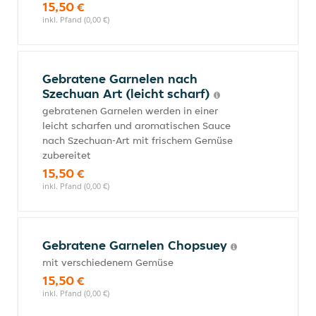
15,50 €
inkl. Pfand (0,00 €)
Gebratene Garnelen nach
Szechuan Art (leicht scharf)
gebratenen Garnelen werden in einer
leicht scharfen und aromatischen Sauce
nach Szechuan-Art mit frischem Gemüse
zubereitet
15,50 €
inkl. Pfand (0,00 €)
Gebratene Garnelen Chopsuey
mit verschiedenem Gemüse
15,50 €
inkl. Pfand (0,00 €)