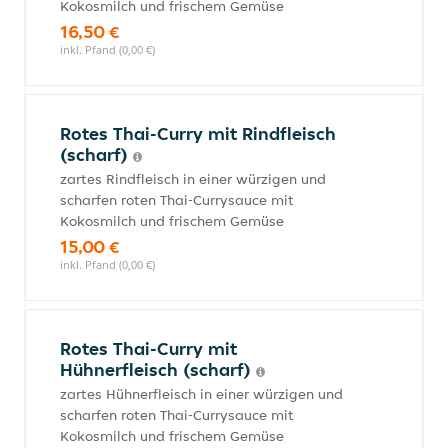
Kokosmilch und frischem Gemüse
16,50 €
inkl. Pfand (0,00 €)
Rotes Thai-Curry mit Rindfleisch
(scharf)
zartes Rindfleisch in einer würzigen und
scharfen roten Thai-Currysauce mit
Kokosmilch und frischem Gemüse
15,00 €
inkl. Pfand (0,00 €)
Rotes Thai-Curry mit
Hühnerfleisch (scharf)
zartes Hühnerfleisch in einer würzigen und
scharfen roten Thai-Currysauce mit
Kokosmilch und frischem Gemüse