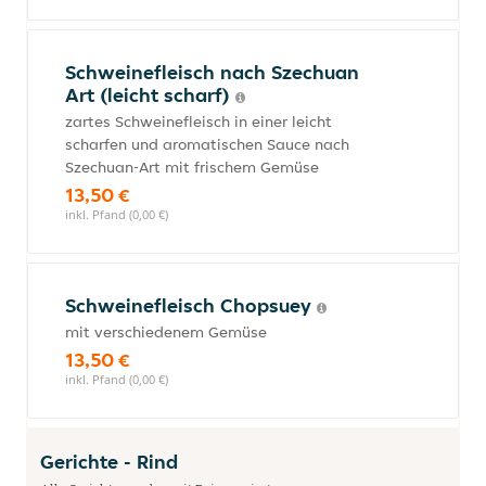
Schweinefleisch nach Szechuan
Art (leicht scharf)
zartes Schweinefleisch in einer leicht
scharfen und aromatischen Sauce nach
Szechuan-Art mit frischem Gemüse
13,50 €
inkl. Pfand (0,00 €)
Schweinefleisch Chopsuey
mit verschiedenem Gemüse
13,50 €
inkl. Pfand (0,00 €)
Gerichte - Rind