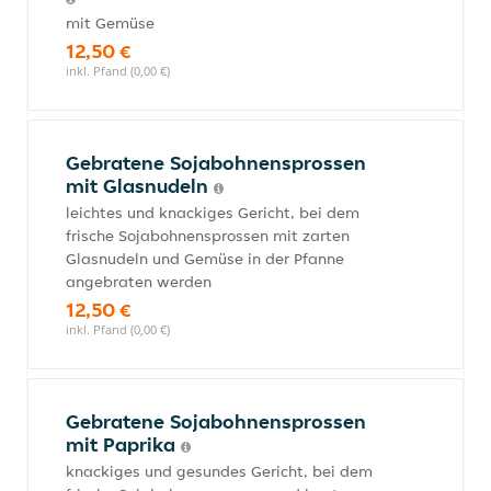
mit Gemüse
12,50 €
inkl. Pfand (0,00 €)
Gebratene Sojabohnensprossen
mit Glasnudeln
leichtes und knackiges Gericht, bei dem
frische Sojabohnensprossen mit zarten
Glasnudeln und Gemüse in der Pfanne
angebraten werden
12,50 €
inkl. Pfand (0,00 €)
Gebratene Sojabohnensprossen
mit Paprika
knackiges und gesundes Gericht, bei dem